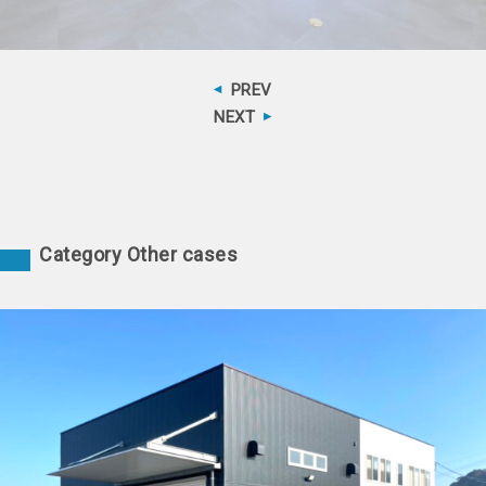
PREV
NEXT
Category Other cases