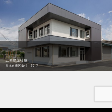
五領建設社屋
熊本市東区御領 2017