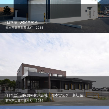
(日本語) O&M事務所
熊本県天草郡苓北町 2025
(日本語) 山内飼料株式会社 熊本営業所 新社屋
熊本県山鹿市鹿本町 2020