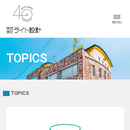
株式会社 ライト設計
MENU
TOPICS
TOPICS