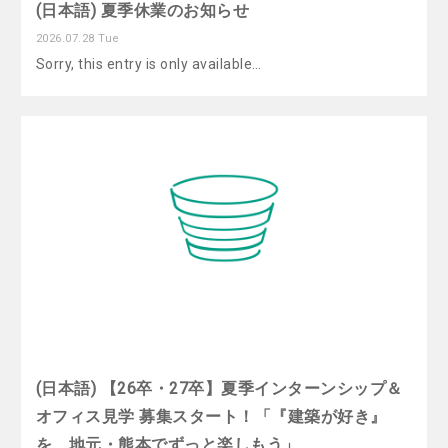
(日本語) 夏季休業のお知らせ
2026.07.28 Tue
Sorry, this entry is only available…
(日本語) 【26卒・27卒】夏季インターンシップ＆
オフィス見学 募集スタート！「『建築が好き』
を、地元・熊本でずっと楽しもう」