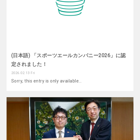
(日本語) 「スポーツエールカンパニー2026」に認
定されました！
2026.02.13 Fri
Sorry, this entry is only available…