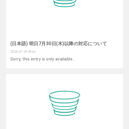
(日本語) 明日7月30日(木)以降の対応について
2026.07.29 Wed
Sorry, this entry is only available…