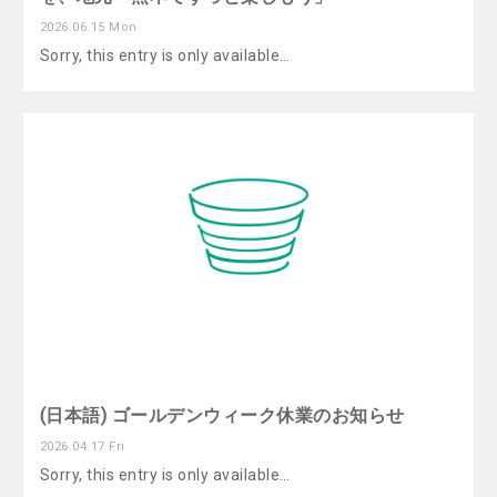
2026.06.15 Mon
Sorry, this entry is only available…
(日本語) ゴールデンウィーク休業のお知らせ
2026.04.17 Fri
Sorry, this entry is only available…