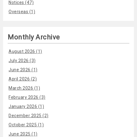
Notices (47)
Overseas (1)
Monthly Archive
August 2026 (1)
July 2026 (3)
June 2026 (1)
April 2026 (2)
March 2026 (1)
February 2026 (3)
January 2026 (1)
December 2025 (2)
October 2025 (1)
June 2025 (1)