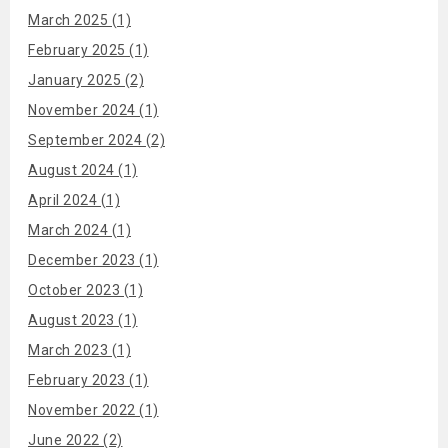
March 2025 (1)
February 2025 (1)
January 2025 (2)
November 2024 (1)
September 2024 (2)
August 2024 (1)
April 2024 (1)
March 2024 (1)
December 2023 (1)
October 2023 (1)
August 2023 (1)
March 2023 (1)
February 2023 (1)
November 2022 (1)
June 2022 (2)