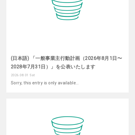
(日本語) 「一般事業主行動計画（2026年8月1日〜
2028年7月31日）」を公表いたします
2026.08.01 Sat
Sorry, this entry is only available…