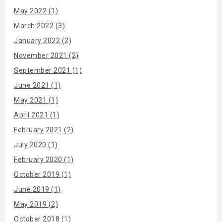
May 2022 (1)
March 2022 (3)
January 2022 (2)
November 2021 (2)
September 2021 (1)
June 2021 (1)
May 2021 (1)
April 2021 (1)
February 2021 (2)
July 2020 (1)
February 2020 (1)
October 2019 (1)
June 2019 (1)
May 2019 (2)
October 2018 (1)