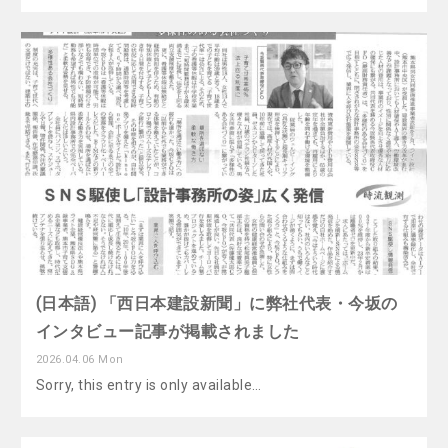
(日本語) 「西日本建設新聞」に弊社代表・今坂の
インタビュー記事が掲載されました
2026.04.06 Mon
Sorry, this entry is only available…