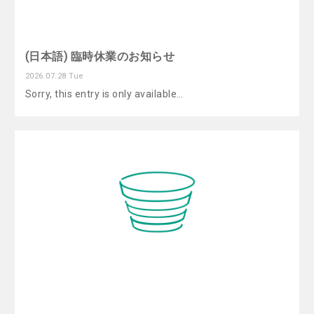
(日本語) 臨時休業のお知らせ
2026.07.28 Tue
Sorry, this entry is only available…