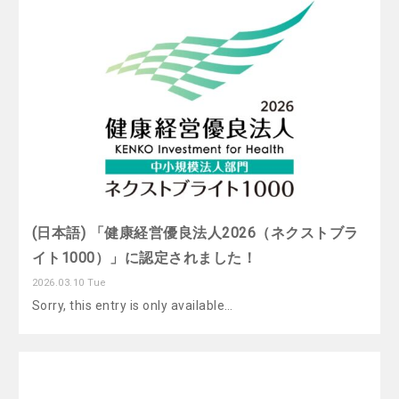
(日本語) 「健康経営優良法人2026（ネクストブラ
イト1000）」に認定されました！
2026.03.10 Tue
Sorry, this entry is only available…