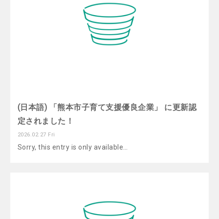
(日本語) 「熊本市子育て支援優良企業」 に更新認
定されました！
2026.02.27 Fri
Sorry, this entry is only available…