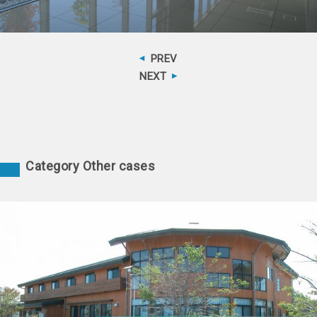
PREV
NEXT
Category Other cases