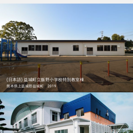
(日本語) 益城町立飯野小学校特別教室棟
熊本県上益城郡益城町 2019