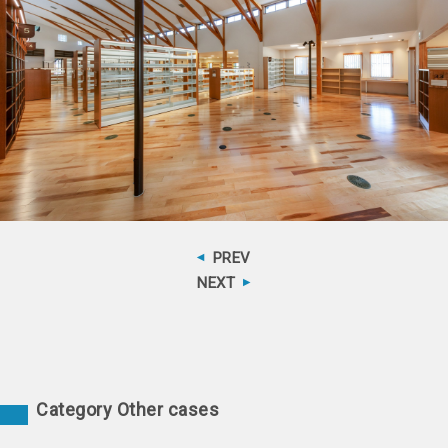
PREV
NEXT
Category Other cases