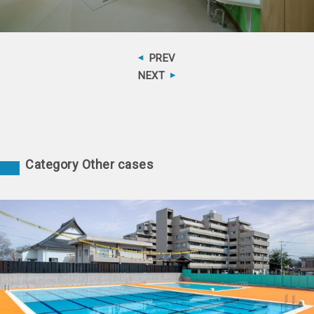
PREV
NEXT
Category Other cases