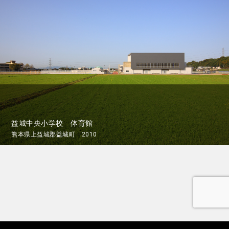
益城中央小学校 体育館
熊本県上益城郡益城町 2010