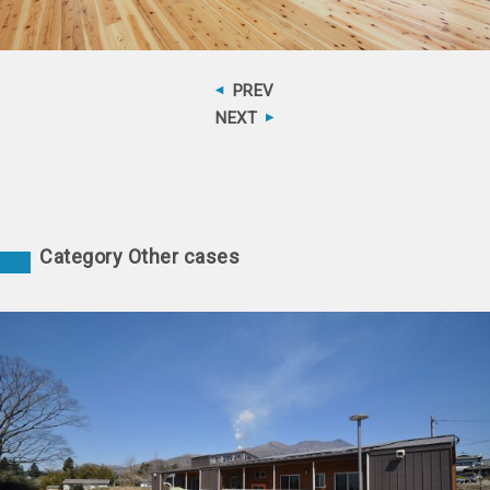
PREV
NEXT
Category Other cases