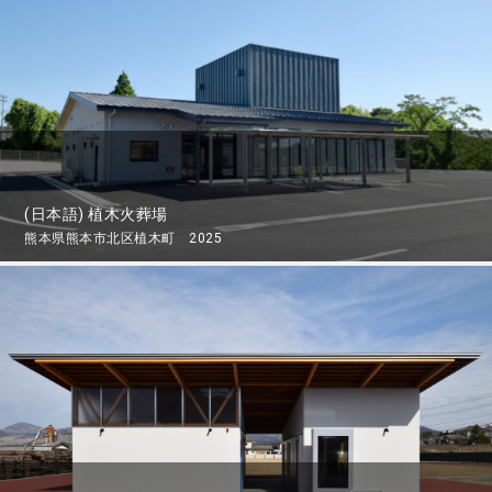
(日本語) 植木火葬場
熊本県熊本市北区植木町 2025